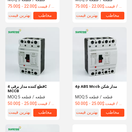
$22.00 - $75.00 / Piece
قیمت:
$22.00 - $75.00 / Piece
قیمت:
مخاطب
بهترین قیمت
مخاطب
بهترین قیمت
4p ABS Mccb مدار شکن
قطع کننده مدار برقی 4C
MCCB
5 قطعه / قطعه
MOQ:
5 قطعه / قطعه
MOQ:
$25.00 - $50.00 / Piece
قیمت:
$25.00 - $50.00 / Piece
قیمت:
مخاطب
بهترین قیمت
مخاطب
بهترین قیمت