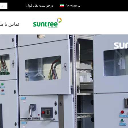
درخواست نقل قول
|
Persian
تماس با ما